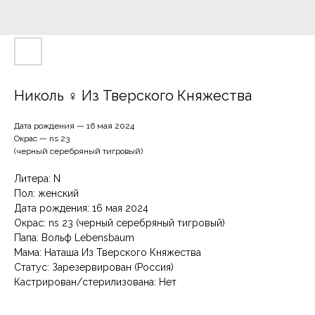
Николь ♀ Из Тверского Княжества
Дата рождения — 16 мая 2024
Окрас — ns 23
(черный серебряный тигровый)
Литера: N
Пол: женский
Дата рождения: 16 мая 2024
Окрас: ns 23 (черный серебряный тигровый)
Папа: Вольф Lebensbaum
Мама: Наташа Из Тверского Княжества
Статус: Зарезервирован (Россия)
Кастрирован/стерилизована: Нет